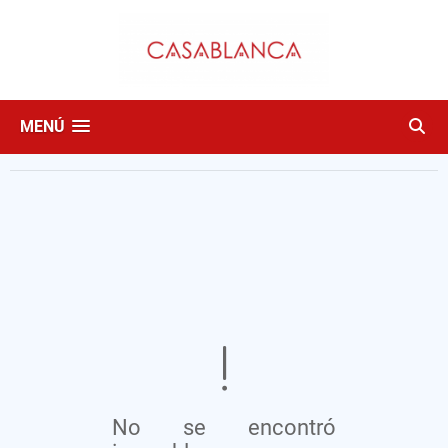
MENÚ
No se encontró