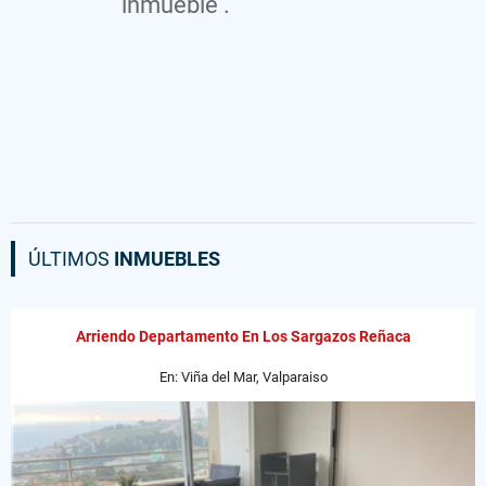
inmueble .
ÚLTIMOS
INMUEBLES
Arriendo Departamento En Los Sargazos Reñaca
En: Viña del Mar, Valparaiso