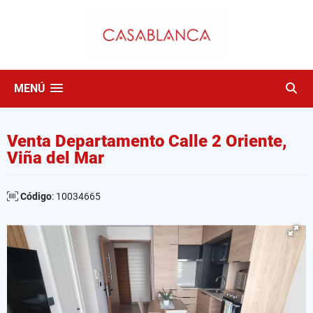
MENÚ
Venta Departamento Calle 2 Oriente,
Viña del Mar
Código
: 10034665