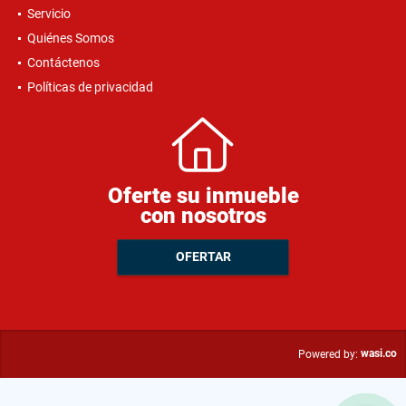
Servicio
Quiénes Somos
Contáctenos
Políticas de privacidad
Oferte su inmueble
con nosotros
OFERTAR
wasi.co
Powered by: