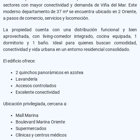
sectores con mayor conectividad y demanda de Viña del Mar. Este
moderno departamento de 37 m² se encuentra ubicado en 2 Oriente,
a pasos de comercio, servicios y locomoción.
La propiedad cuenta con una distribución funcional y bien
aprovechada, con living-comedor integrado, cocina equipada, 1
dormitorio y 1 baño. Ideal para quienes buscan comodidad,
conectividad y vida urbana en un entorno residencial consolidado.
El edificio ofrece:
2 quinchos panorámicos en azotea
Lavandería
Accesos controlados
Excelente conectividad
Ubicación privilegiada, cercana a:
Mall Marina
Boulevard Marina Oriente
Supermercados
Clínicas y centros médicos