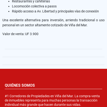
Restaurantes y cafeterías
Locomoción colectiva a pasos
Rápido acceso a Av. Libertad y principales vías de conexión
Una excelente alternativa para inversión, arriendo tradicional o uso
personal en un sector altamente cotizado de Viña del Mar.
Valor de venta: UF 3.900
QUIÉNES SOMOS
#1 Corredores de Propiedades en Viña del Mar. La compra-venta
de inmuebles representa para muchas personas la transacción
individual más grande que hacen durante sus vidas.