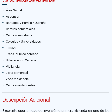
Características externas
Área Social
Ascensor
Barbacoa / Parrilla / Quincho
Centros comerciales
Cerca zona urbana
Colegios / Universidades
Terraza
Trans. público cercano
Urbanización Cerrada
Vigilancia
Zona comercial
Zona residencial
Cerca a restaurantes
Descripción Adicional
Excelente oportunidad de inversión o primera vivienda en uno de los