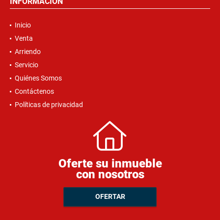
INFORMACIÓN
Inicio
Venta
Arriendo
Servicio
Quiénes Somos
Contáctenos
Políticas de privacidad
Oferte su inmueble
con nosotros
OFERTAR