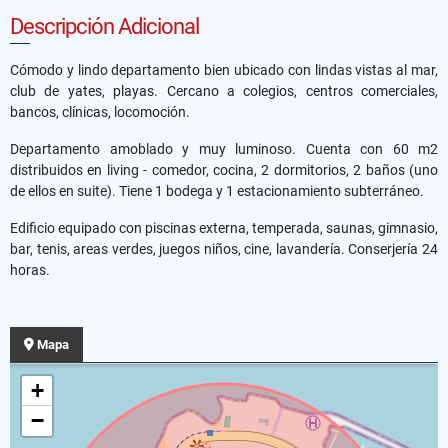
Descripción Adicional
Cómodo y lindo departamento bien ubicado con lindas vistas al mar,
club de yates, playas. Cercano a colegios, centros comerciales,
bancos, clínicas, locomoción.
Departamento amoblado y muy luminoso. Cuenta con 60 m2
distribuidos en living - comedor, cocina, 2 dormitorios, 2 baños (uno
de ellos en suite). Tiene 1 bodega y 1 estacionamiento subterráneo.
Edificio equipado con piscinas externa, temperada, saunas, gimnasio,
bar, tenis, areas verdes, juegos niños, cine, lavandería. Conserjería 24
horas.
Mapa
+
−