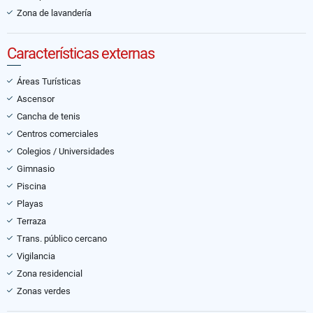
Zona de lavandería
Características externas
Áreas Turísticas
Ascensor
Cancha de tenis
Centros comerciales
Colegios / Universidades
Gimnasio
Piscina
Playas
Terraza
Trans. público cercano
Vigilancia
Zona residencial
Zonas verdes