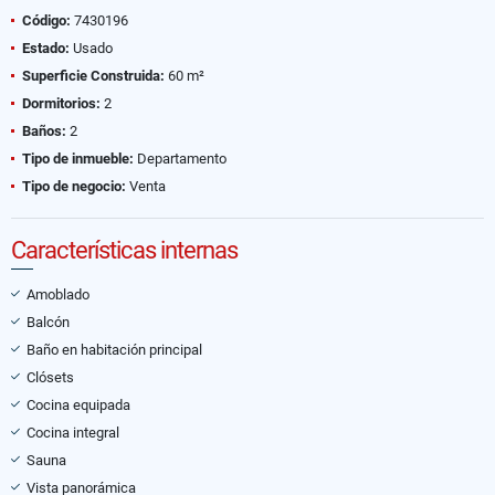
Código:
7430196
Estado:
Usado
Superficie Construida:
60 m²
Dormitorios:
2
Baños:
2
Tipo de inmueble:
Departamento
Tipo de negocio:
Venta
Características internas
Amoblado
Balcón
Baño en habitación principal
Clósets
Cocina equipada
Cocina integral
Sauna
Vista panorámica