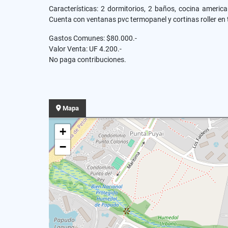
Características: 2 dormitorios, 2 baños, cocina america
Cuenta con ventanas pvc termopanel y cortinas roller en
Gastos Comunes: $80.000.-
Valor Venta: UF 4.200.-
No paga contribuciones.
Mapa
+
−