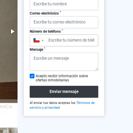
*
Correo electrónico
*
Número de teléfono
▼
*
Mensaje
Acepto recibir información sobre
ofertas inmobiliarias
Enviar mensaje
Al enviar tus datos aceptas los
Términos de
servicio y privacidad