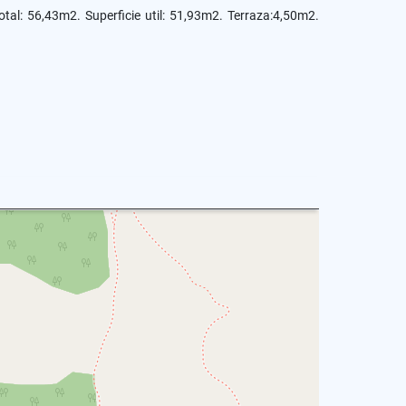
otal: 56,43m2. Superficie util: 51,93m2. Terraza:4,50m2.