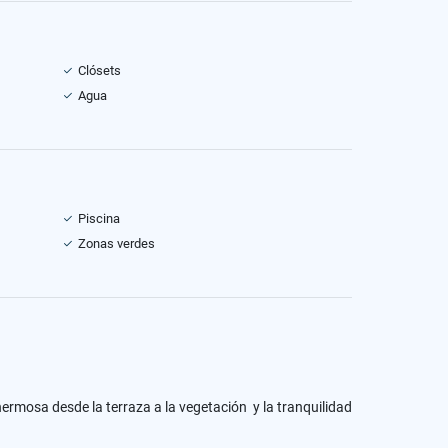
Clósets
Agua
Piscina
Zonas verdes
ermosa desde la terraza a la vegetación y la tranquilidad