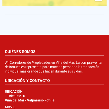
QUIÉNES SOMOS
#1 Corredores de Propiedades en Viña del Mar. La compra-venta
de inmuebles representa para muchas personas la transacción
individual más grande que hacen durante sus vidas.
UBICACIÓN Y CONTACTO
UBICACIÓN
1 Oriente 510
Viña del Mar - Valparaiso - Chile
MÓVIL