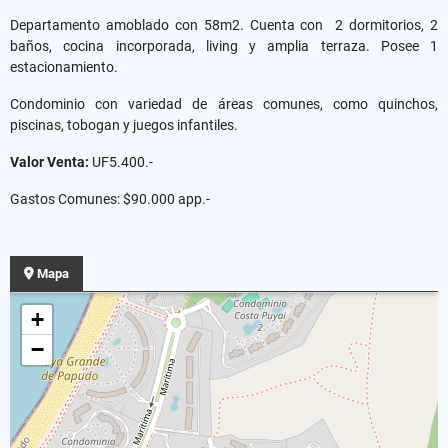
Departamento amoblado con 58m2. Cuenta con 2 dormitorios, 2
baños, cocina incorporada, living y amplia terraza. Posee 1
estacionamiento.
Condominio con variedad de áreas comunes, como quinchos,
piscinas, tobogan y juegos infantiles.
Valor Venta:
UF5.400.-
Gastos Comunes: $90.000 app.-
Mapa
+
−