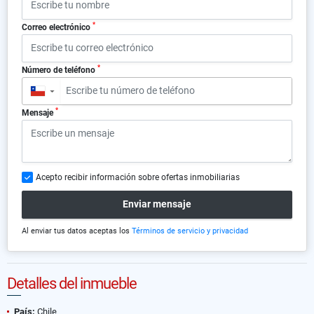
*
Correo electrónico
*
Número de teléfono
▼
*
Mensaje
Acepto recibir información sobre ofertas inmobiliarias
Enviar mensaje
Al enviar tus datos aceptas los
Términos de servicio y privacidad
Detalles del inmueble
País:
Chile