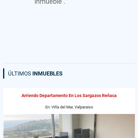
inmueble .
ÚLTIMOS
INMUEBLES
Arriendo Departamento En Los Sargazos Reñaca
En: Viña del Mar, Valparaiso