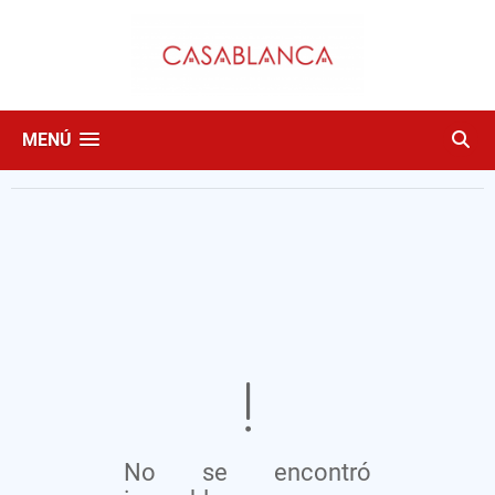
MENÚ
No se encontró