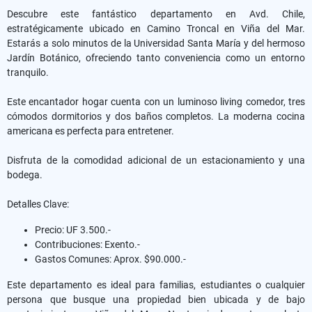
Descubre este fantástico departamento en Avd. Chile,
estratégicamente ubicado en Camino Troncal en Viña del Mar.
Estarás a solo minutos de la Universidad Santa María y del hermoso
Jardín Botánico, ofreciendo tanto conveniencia como un entorno
tranquilo.
Este encantador hogar cuenta con un luminoso living comedor, tres
cómodos dormitorios y dos baños completos. La moderna cocina
americana es perfecta para entretener.
Disfruta de la comodidad adicional de un estacionamiento y una
bodega.
Detalles Clave:
Precio: UF 3.500.-
Contribuciones: Exento.-
Gastos Comunes: Aprox. $90.000.-
Este departamento es ideal para familias, estudiantes o cualquier
persona que busque una propiedad bien ubicada y de bajo