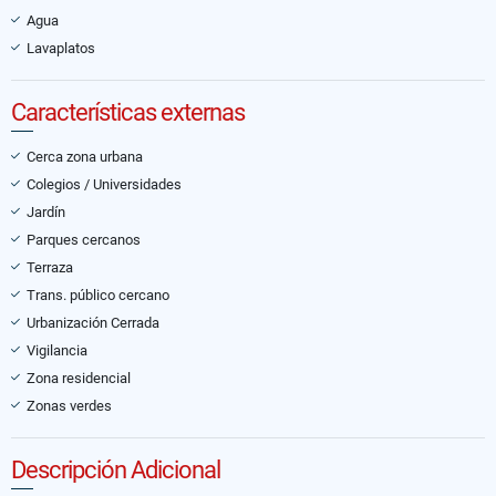
Agua
Lavaplatos
Características externas
Cerca zona urbana
Colegios / Universidades
Jardín
Parques cercanos
Terraza
Trans. público cercano
Urbanización Cerrada
Vigilancia
Zona residencial
Zonas verdes
Descripción Adicional