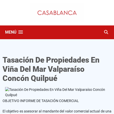
MENÚ
Tasación De Propiedades En
Viña Del Mar Valparaíso
Concón Quilpué
OBJETIVO INFORME DE TASACIÓN COMERCIAL
El objetivo es asesorar al mandante del valor comercial actual de una