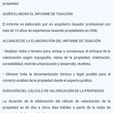
propiedad.
QUIÉN ELABORA EL INFORME DE TASACIÓN
El informe es elaborado por un arquitecto tasador profesional con
más de 10 años de experiencia tasando propiedades en Chile
ALCANCES DE LA ELABORACIÓN DEL INFORME DE TASACIÓN
• Realizar visita a terreno para revisar y consensuar el enfoque de la
valorización según topografía, vistas de la propiedad, orientación,
accesibilidad, nivel de urbanización y desarrollo, etcétera.
• Obtener toda la documentación técnica y legal posible para el
correcto análisis de la propiedad desde el aspecto jurídico.
DURACIÓN DEL CÁLCULO DE VALORIZACIÓN DE LA PROPIEDAD
La duración de la elaboración del cálculo de valorización de la
propiedad es de dos a cinco días hábiles a partir de la visita de