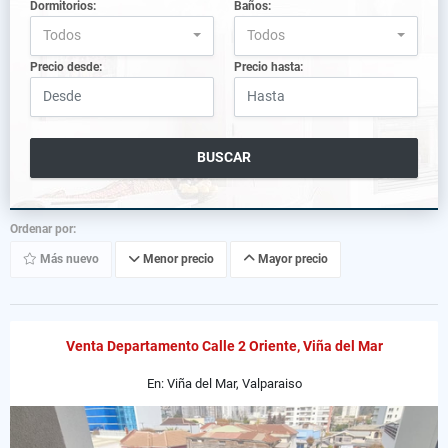
Dormitorios:
Baños:
Todos
Todos
Precio desde:
Precio hasta:
BUSCAR
Ordenar por:
Más nuevo
Menor precio
Mayor precio
Venta Departamento Calle 2 Oriente, Viña del Mar
En: Viña del Mar, Valparaiso