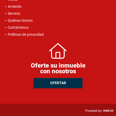
Arriendo
Servicio
Quiénes Somos
Contáctenos
Políticas de privacidad
Oferte su inmueble
con nosotros
OFERTAR
wasi.co
Powered by: